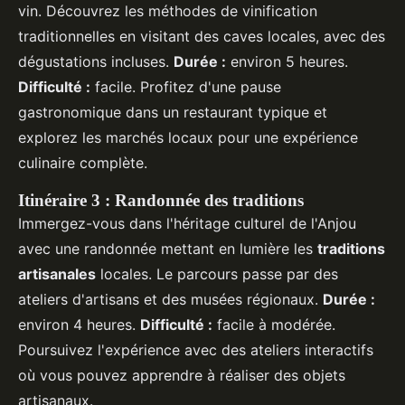
vin. Découvrez les méthodes de vinification
traditionnelles en visitant des caves locales, avec des
dégustations incluses.
Durée :
environ 5 heures.
Difficulté :
facile. Profitez d'une pause
gastronomique dans un restaurant typique et
explorez les marchés locaux pour une expérience
culinaire complète.
Itinéraire 3 : Randonnée des traditions
Immergez-vous dans l'héritage culturel de l'Anjou
avec une randonnée mettant en lumière les
traditions
artisanales
locales. Le parcours passe par des
ateliers d'artisans et des musées régionaux.
Durée :
environ 4 heures.
Difficulté :
facile à modérée.
Poursuivez l'expérience avec des ateliers interactifs
où vous pouvez apprendre à réaliser des objets
artisanaux.