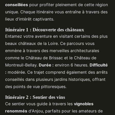
conseillées
pour profiter pleinement de cette région
unique. Chaque itinéraire vous entraîne à travers des
lieux d'intérêt captivants.
Itinéraire 1 : Découverte des châteaux
Entamez votre aventure en visitant certains des plus
beaux châteaux de la Loire. Ce parcours vous
emmène à travers des merveilles architecturales
comme le Château de Brissac et le Château de
Montreuil-Bellay.
Durée :
environ 6 heures.
Difficulté
:
modérée. Ce trajet comprend également des arrêts
conseillés dans plusieurs jardins historiques, offrant
des points de vue pittoresques.
Itinéraire 2 : Sentier des vins
Ce sentier vous guide à travers les
vignobles
renommés
d'Anjou, parfaits pour les amateurs de