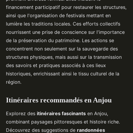
financement participatif pour restaurer les structures,
ainsi que l'organisation de festivals mettant en
lumière les traditions locales. Ces efforts collectifs
nourrissent une prise de conscience sur l'importance
de la préservation du patrimoine. Les actions se
concentrent non seulement sur la sauvegarde des
structures physiques, mais aussi sur la transmission
des savoirs et pratiques associés à ces lieux
historiques, enrichissant ainsi le tissu culturel de la
région.
Itinéraires recommandés en Anjou
Explorez des
itinéraires fascinants
en Anjou,
combinant paysages pittoresques et histoire riche.
Découvrez des suggestions de
randonnées