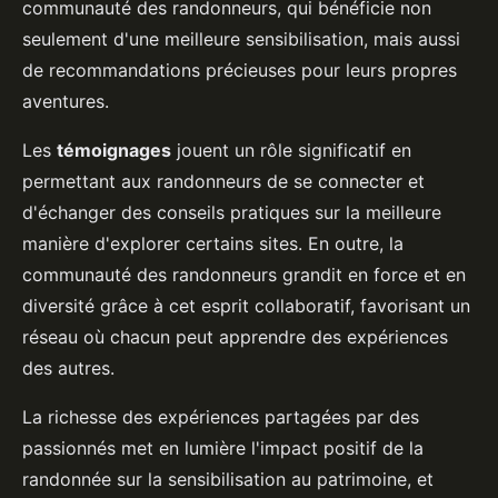
communauté des randonneurs, qui bénéficie non
seulement d'une meilleure sensibilisation, mais aussi
de recommandations précieuses pour leurs propres
aventures.
Les
témoignages
jouent un rôle significatif en
permettant aux randonneurs de se connecter et
d'échanger des conseils pratiques sur la meilleure
manière d'explorer certains sites. En outre, la
communauté des randonneurs grandit en force et en
diversité grâce à cet esprit collaboratif, favorisant un
réseau où chacun peut apprendre des expériences
des autres.
La richesse des expériences partagées par des
passionnés met en lumière l'impact positif de la
randonnée sur la sensibilisation au patrimoine, et