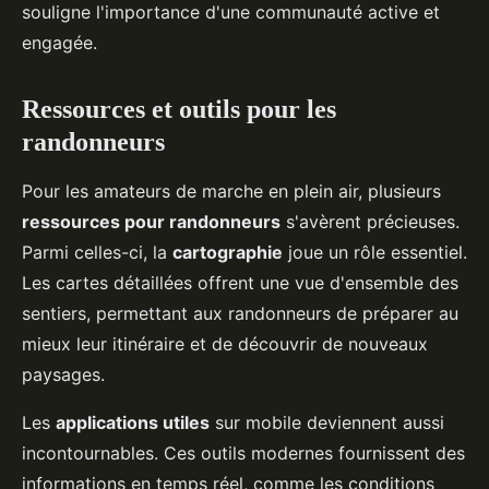
souligne l'importance d'une communauté active et
engagée.
Ressources et outils pour les
randonneurs
Pour les amateurs de marche en plein air, plusieurs
ressources pour randonneurs
s'avèrent précieuses.
Parmi celles-ci, la
cartographie
joue un rôle essentiel.
Les cartes détaillées offrent une vue d'ensemble des
sentiers, permettant aux randonneurs de préparer au
mieux leur itinéraire et de découvrir de nouveaux
paysages.
Les
applications utiles
sur mobile deviennent aussi
incontournables. Ces outils modernes fournissent des
informations en temps réel, comme les conditions