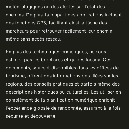
météorologiques ou des alertes sur l'état des
chemins. De plus, la plupart des applications incluent
des fonctions GPS, facilitant ainsi la tâche des
marcheurs pour retrouver facilement leur chemin
même sans accès réseau.
En plus des technologies numériques, ne sous-
estimez pas les brochures et guides locaux. Ces
documents, souvent disponibles dans les offices de
tourisme, offrent des informations détaillées sur les
régions, des conseils pratiques et parfois même des
descriptions historiques ou culturelles. Les utiliser en
complément de la planification numérique enrichit
l'expérience globale de randonnée, assurant à la fois
sécurité et découverte.