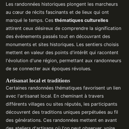
Les randonnées historiques plongent les marcheurs
au cœur de récits fascinants et de lieux qui ont
marqué le temps. Ces
thématiques culturelles
attirent ceux désireux de comprendre la signification
des événements passés tout en découvrant des
monuments et sites historiques. Les sentiers choisis
mettent en valeur des points d'intérêt qui racontent
l'évolution d'une région, permettant aux randonneurs
de se connecter aux époques révolues.
Artisanat local et traditions
Certaines randonnées thématiques favorisent un lien
avec l'artisanat local. En cheminant à travers
différents villages ou sites réputés, les participants
découvrent des traditions uniques perpétuées au fil
des générations. Ces randonnées mettent en avant
des ateliers d'artisans où l'on peut observer, voire