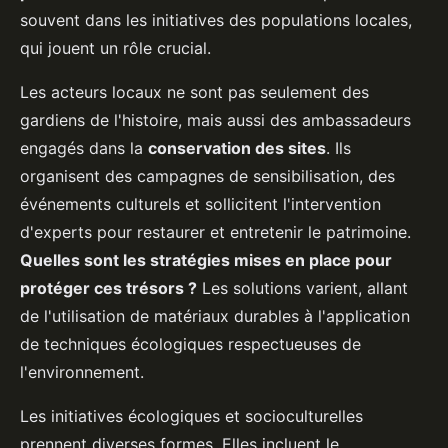
souvent dans les initiatives des populations locales,
qui jouent un rôle crucial.
Les acteurs locaux ne sont pas seulement des
gardiens de l'histoire, mais aussi des ambassadeurs
engagés dans la
conservation des sites
. Ils
organisent des campagnes de sensibilisation, des
événements culturels et sollicitent l'intervention
d'experts pour restaurer et entretenir le patrimoine.
Quelles sont les stratégies mises en place pour
protéger ces trésors ?
Les solutions varient, allant
de l'utilisation de matériaux durables à l'application
de techniques écologiques respectueuses de
l'environnement.
Les initiatives écologiques et socioculturelles
prennent diverses formes. Elles incluent le