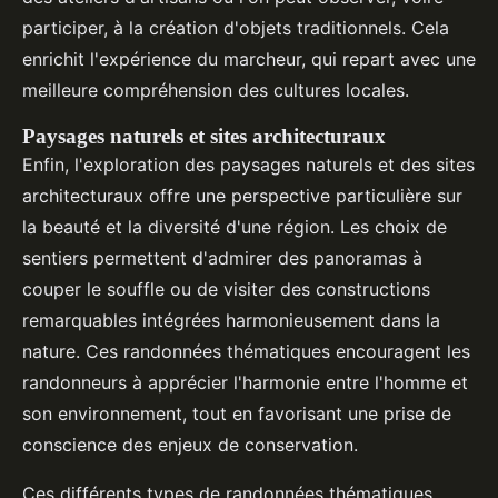
participer, à la création d'objets traditionnels. Cela
enrichit l'expérience du marcheur, qui repart avec une
meilleure compréhension des cultures locales.
Paysages naturels et sites architecturaux
Enfin, l'exploration des paysages naturels et des sites
architecturaux offre une perspective particulière sur
la beauté et la diversité d'une région. Les choix de
sentiers permettent d'admirer des panoramas à
couper le souffle ou de visiter des constructions
remarquables intégrées harmonieusement dans la
nature. Ces randonnées thématiques encouragent les
randonneurs à apprécier l'harmonie entre l'homme et
son environnement, tout en favorisant une prise de
conscience des enjeux de conservation.
Ces différents types de randonnées thématiques