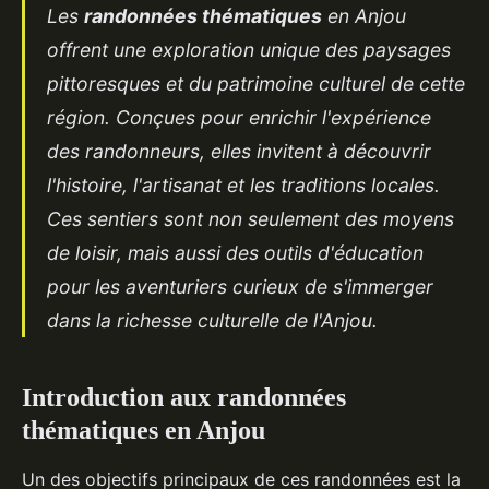
Les
randonnées thématiques
en Anjou
offrent une exploration unique des paysages
pittoresques et du patrimoine culturel de cette
région. Conçues pour enrichir l'expérience
des randonneurs, elles invitent à découvrir
l'histoire, l'artisanat et les traditions locales.
Ces sentiers sont non seulement des moyens
de loisir, mais aussi des outils d'éducation
pour les aventuriers curieux de s'immerger
dans la richesse culturelle de l'Anjou.
Introduction aux randonnées
thématiques en Anjou
Un des objectifs principaux de ces randonnées est la