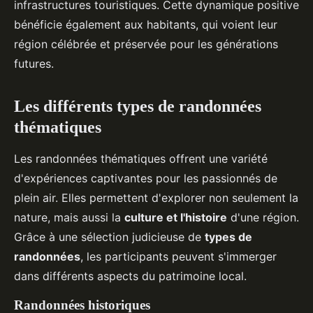
infrastructures touristiques. Cette dynamique positive
bénéficie également aux habitants, qui voient leur
région célébrée et préservée pour les générations
futures.
Les différents types de randonnées
thématiques
Les randonnées thématiques offrent une variété
d'expériences captivantes pour les passionnés de
plein air. Elles permettent d'explorer non seulement la
nature, mais aussi la
culture et l'histoire
d'une région.
Grâce à une sélection judicieuse de
types de
randonnées
, les participants peuvent s'immerger
dans différents aspects du patrimoine local.
Randonnées historiques