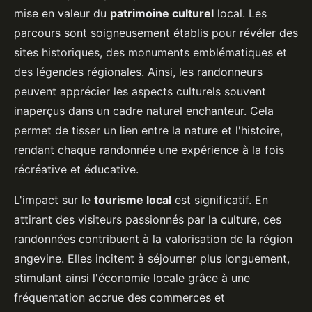
mise en valeur du
patrimoine culturel
local. Les
parcours sont soigneusement établis pour révéler des
sites historiques, des monuments emblématiques et
des légendes régionales. Ainsi, les randonneurs
peuvent apprécier les aspects culturels souvent
inaperçus dans un cadre naturel enchanteur. Cela
permet de tisser un lien entre la nature et l'histoire,
rendant chaque randonnée une expérience à la fois
récréative et éducative.
L'impact sur le
tourisme local
est significatif. En
attirant des visiteurs passionnés par la culture, ces
randonnées contribuent à la valorisation de la région
angevine. Elles incitent à séjourner plus longuement,
stimulant ainsi l'économie locale grâce à une
fréquentation accrue des commerces et