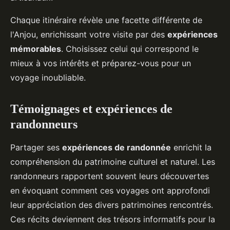
Chaque itinéraire révèle une facette différente de
l'Anjou, enrichissant votre visite par des
expériences
mémorables
. Choisissez celui qui correspond le
mieux à vos intérêts et préparez-vous pour un
voyage inoubliable.
Témoignages et expériences de
randonneurs
Partager ses
expériences de randonnée
enrichit la
compréhension du patrimoine culturel et naturel. Les
randonneurs rapportent souvent leurs découvertes
en évoquant comment ces voyages ont approfondi
leur appréciation des divers patrimoines rencontrés.
Ces récits deviennent des trésors informatifs pour la