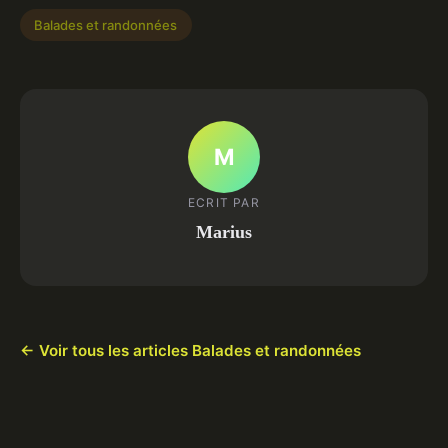
Balades et randonnées
M
ECRIT PAR
Marius
← Voir tous les articles Balades et randonnées