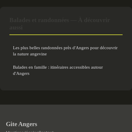
Balades et randonnées — À découvrir
aussi
Les plus belles randonnées près d'Angers pour découvrir
la nature angevine
Balades en famille : itinéraires accessibles autour
d'Angers
Gite Angers