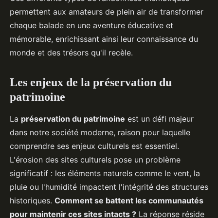
permettent aux amateurs de plein air de transformer
chaque balade en une aventure éducative et
mémorable, enrichissant ainsi leur connaissance du
monde et des trésors qu'il recèle.
Les enjeux de la préservation du
patrimoine
La
préservation du patrimoine
est un défi majeur
dans notre société moderne, raison pour laquelle
comprendre ses enjeux culturels est essentiel.
L'érosion des sites culturels pose un problème
significatif : les éléments naturels comme le vent, la
pluie ou l'humidité impactent l'intégrité des structures
historiques.
Comment se battent les communautés
pour maintenir ces sites intacts ?
La réponse réside